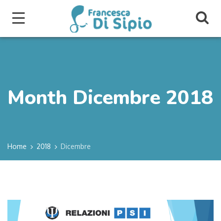
Month Dicembre 2018
Home
2018
Dicembre