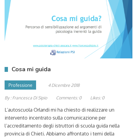
Cosa mi guida
Professione
4 Dicembre 2018
By :
Francesca Di Sipio
Comments:
0
Likes:
0
L’autoscuola Orlandi mi ha chiesto di realizzare un
intervento incentrato sulla comunicazione per
l’accreditamento degli istruttori di scuola guida nella
provincia di Chieti. Abbiamo affrontato i temi della