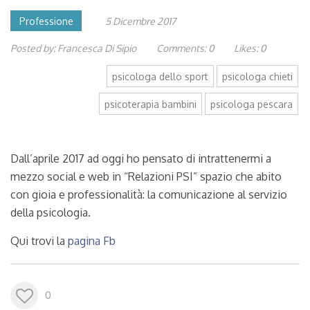
Professione
5 Dicembre 2017
Posted by:
Francesca Di Sipio
Comments:
0
Likes:
0
psicologa dello sport
psicologa chieti
psicoterapia bambini
psicologa pescara
Dall’aprile 2017 ad oggi ho pensato di intrattenermi a
mezzo social e web in “Relazioni PSI” spazio che abito
con gioia e professionalità: la comunicazione al servizio
della psicologia.
Qui trovi la
pagina Fb
0