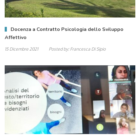
Docenza a Contratto Psicologia dello Sviluppo
Affettivo
15 Dicembre 2021
Posted by:
Francesca Di Sipio