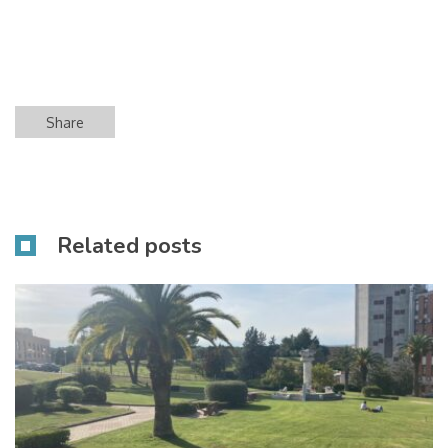
Share
Related posts