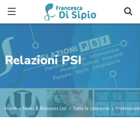
Relazioni PSI
Home
News & Releases List
Tutte le categorie
Professione