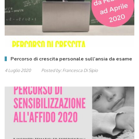
Percorso di crescita personale sull’ansia da esame
4 Luglio 2020
Posted by:
Francesca Di Sipio