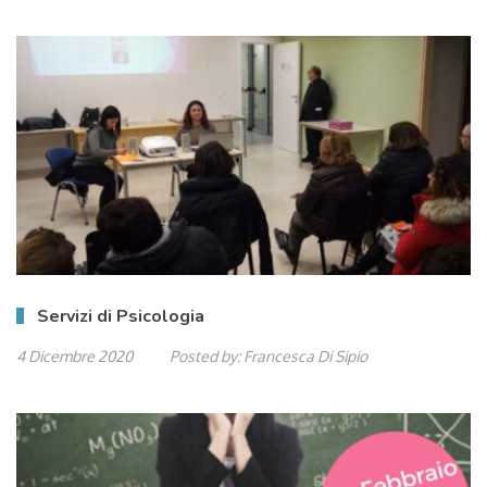
Servizi di Psicologia
4 Dicembre 2020
Posted by:
Francesca Di Sipio