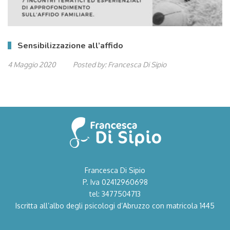
Sensibilizzazione all’affido
4 Maggio 2020
Posted by:
Francesca Di Sipio
Francesca Di Sipio
P. Iva 02412960698
tel: 3477504713
Iscritta all’albo degli psicologi d’Abruzzo con matricola 1445