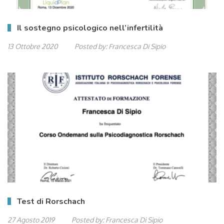
Il sostegno psicologico nell’infertilità
13 Ottobre 2020
Posted by:
Francesca Di Sipio
Test di Rorschach
27 Agosto 2019
Posted by:
Francesca Di Sipio