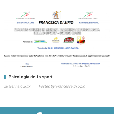
Psicologia dello sport
28 Gennaio 2019
Posted by:
Francesca Di Sipio