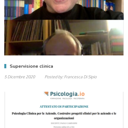
Supervisione clinica
5 Dicembre 2020
Posted by:
Francesca Di Sipio