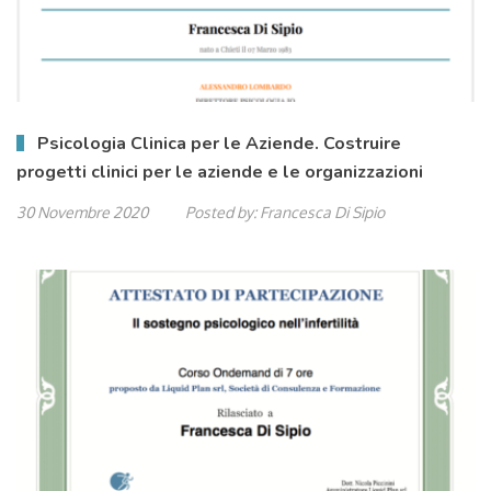
Psicologia Clinica per le Aziende. Costruire
progetti clinici per le aziende e le organizzazioni
30 Novembre 2020
Posted by:
Francesca Di Sipio