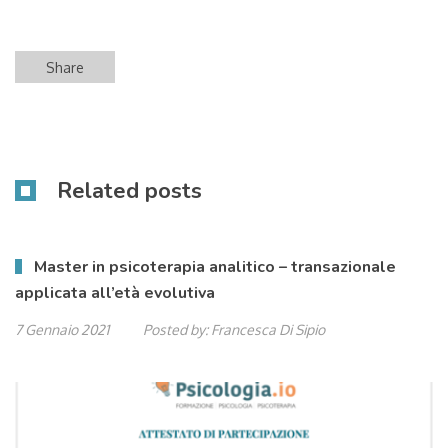
Share
Related posts
Master in psicoterapia analitico – transazionale
applicata all’età evolutiva
7 Gennaio 2021
Posted by:
Francesca Di Sipio