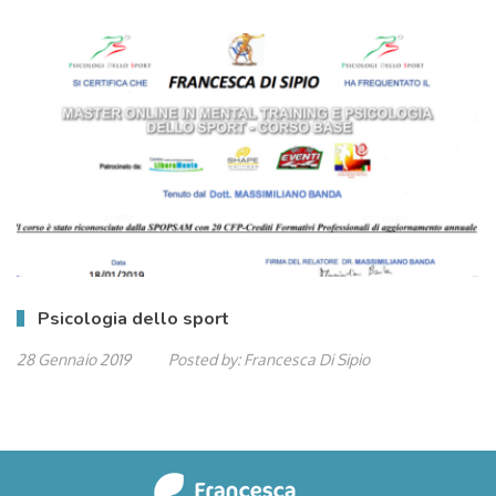
Psicologia dello sport
28 Gennaio 2019
Posted by:
Francesca Di Sipio