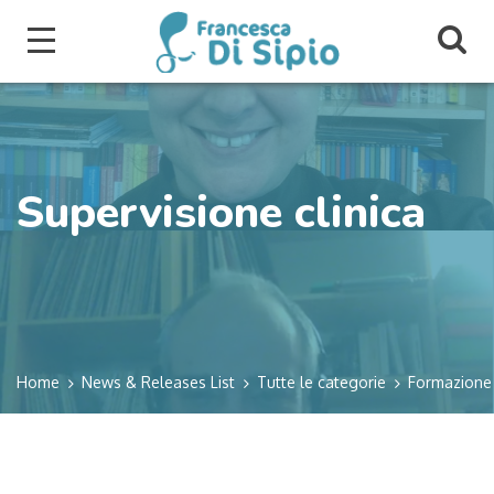
Supervisione clinica
Home
News & Releases List
Tutte le categorie
Formazione