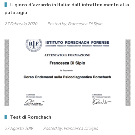
Il gioco d’azzardo in Italia: dall’intrattenimento alla
patologia
27 Febbraio 2020
Posted by:
Francesca Di Sipio
Test di Rorschach
27 Agosto 2019
Posted by:
Francesca Di Sipio