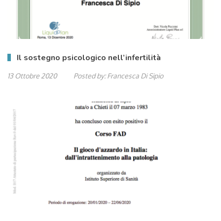
Il sostegno psicologico nell’infertilità
13 Ottobre 2020
Posted by:
Francesca Di Sipio