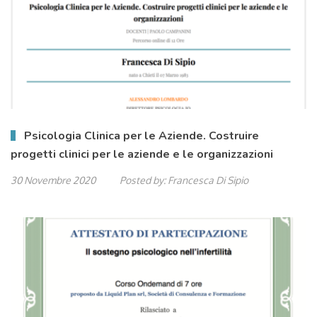
Psicologia Clinica per le Aziende. Costruire
progetti clinici per le aziende e le organizzazioni
30 Novembre 2020
Posted by:
Francesca Di Sipio