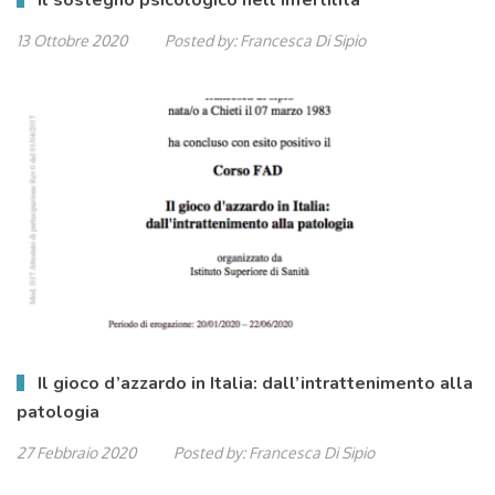
Il sostegno psicologico nell’infertilità
13 Ottobre 2020
Posted by:
Francesca Di Sipio
Il gioco d’azzardo in Italia: dall’intrattenimento alla
patologia
27 Febbraio 2020
Posted by:
Francesca Di Sipio