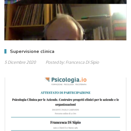
Supervisione clinica
5 Dicembre 2020
Posted by:
Francesca Di Sipio