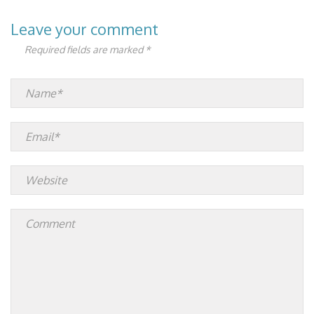
Leave your comment
Required fields are marked *