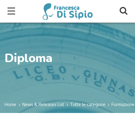
Diploma
Home
News & Releases List
Tutte le categorie
Formazione