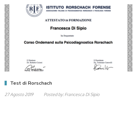
Test di Rorschach
27 Agosto 2019
Posted by:
Francesca Di Sipio