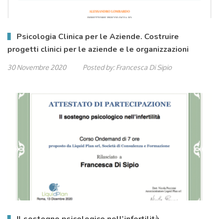
Psicologia Clinica per le Aziende. Costruire
progetti clinici per le aziende e le organizzazioni
30 Novembre 2020
Posted by:
Francesca Di Sipio